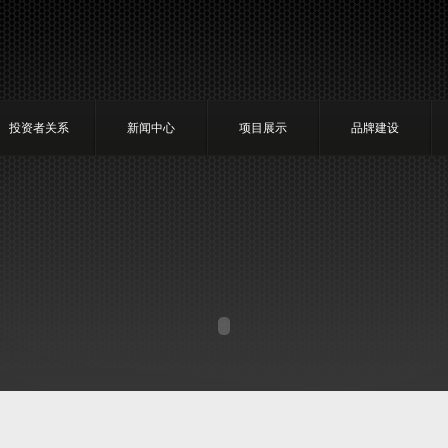
投资者关系
新闻中心
项目展示
品牌建设