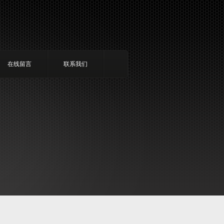
在线留言
联系我们