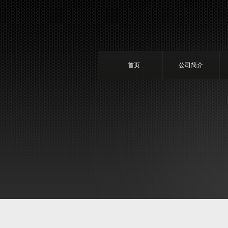
首页
公司简介