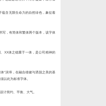
灵感来源于蕴含无限生命力的自然绿色，象征着
生书写，有简体和繁体两个版本，该字体
、XX体之稳重于一体，是公司精神的
体“演绎，在融合雄健与洒脱之美的基
必须以此为标准字体。
设计简约、平衡、大气。