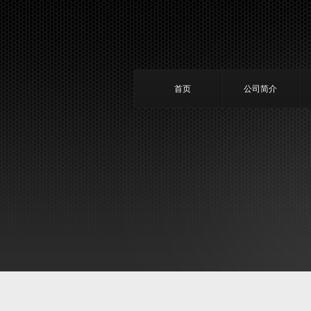
首页
公司简介