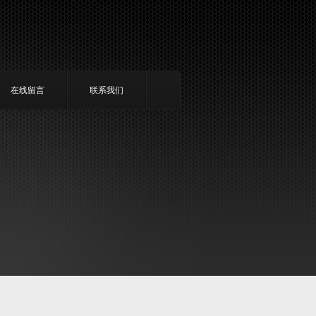
在线留言
联系我们