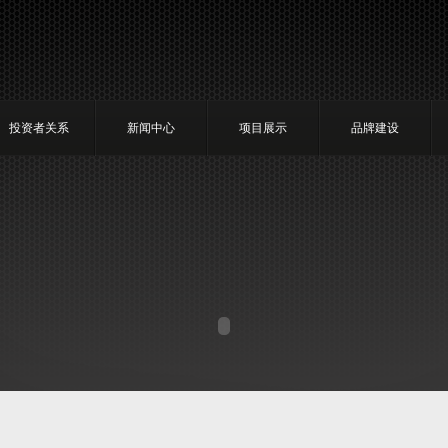
投资者关系
新闻中心
项目展示
品牌建设