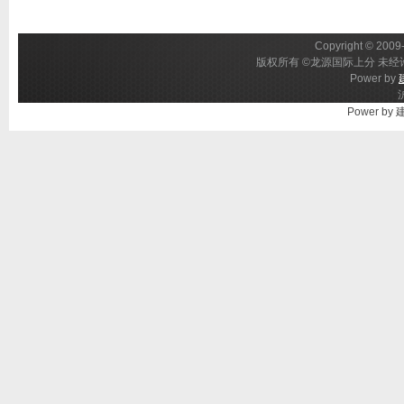
Copyright © 2009-
版权所有 ©龙源国际上分 未经许
Power by
Power by