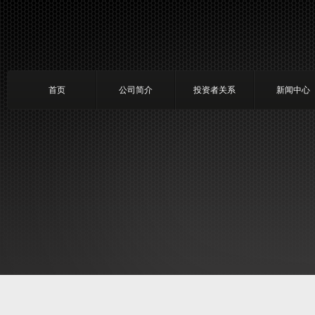
首页
公司简介
投资者关系
新闻中心