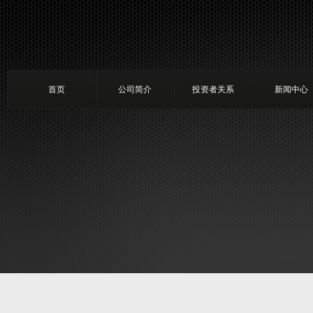
首页
公司简介
投资者关系
新闻中心