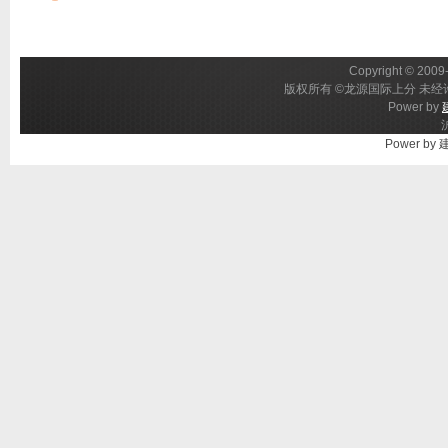
Copyright © 2009-
版权所有 ©龙源国际上分 未经许
Power by
Power by