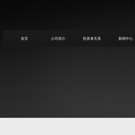
首页
公司简介
投资者关系
新闻中心