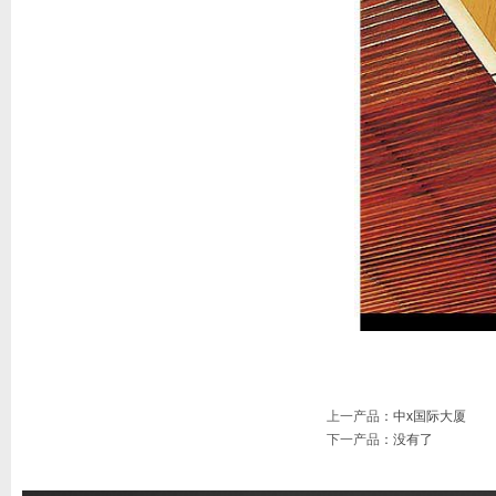
上一产品
：
中x国际大厦
下一产品
：没有了