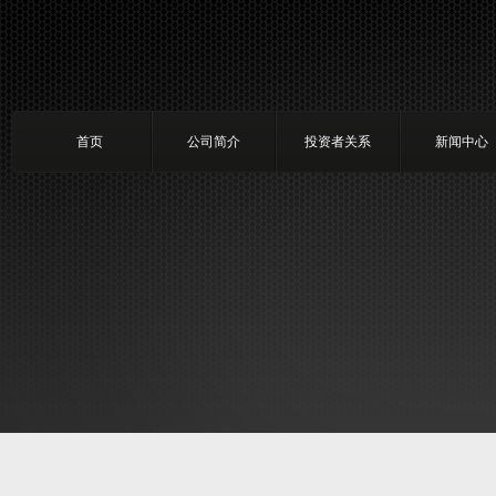
首页
公司简介
投资者关系
新闻中心