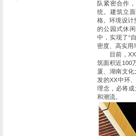
队紧密合作，
统。建筑立面
格。环境设计
的公园式休闲
中，实现了“
密度、高实用
目前，XX地
筑面积近10
厦、湖南文化
发的XX中环
理念，必将成
和潮流。