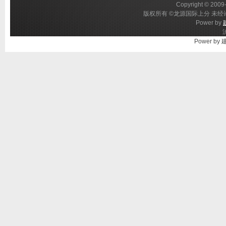
Copyright © 2009-
版权所有 ©龙源国际上分 未经许
Power by
Power by